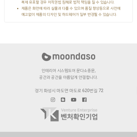
복제 유포할 경우 저작권법 침해로 법적 책임을 질 수 있습니다.
제품은 화면에 따라 실물과 다를 수 있으며 품질 향상등으로 사전에
예고없이 제품의 디자인 및 하드웨어가 일부 변경될 수 있습니다.
인테리어 시스템도어 문다소중문,
공간과 공간을 아름답게 연결합니다.
경기 화성시 마도면 마도로 620번길 72