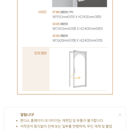
×
알립니다!
문다소 홈페이지 내 이미지는 재편집 및 유통이 불가합니다
저작권자 동의없이 전체 또는 일부를 변형하여, 무단 개재 및 불법