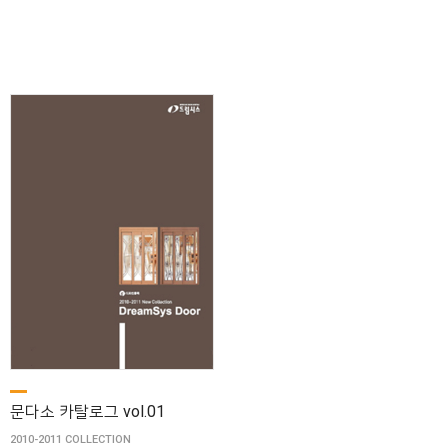
문다소 카탈로그 vol.01
2010-2011 COLLECTION