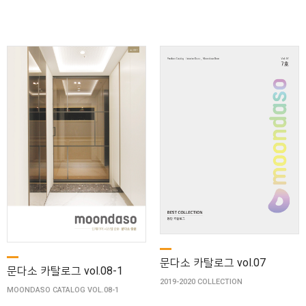
문다소 카탈로그 vol.07
문다소 카탈로그 vol.08-1
2019-2020 COLLECTION
MOONDASO CATALOG VOL.08-1