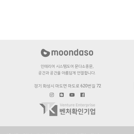
인테리어 시스템도어 문다소중문,
공간과 공간을 아름답게 연결합니다.
경기 화성시 마도면 마도로 620번길 72