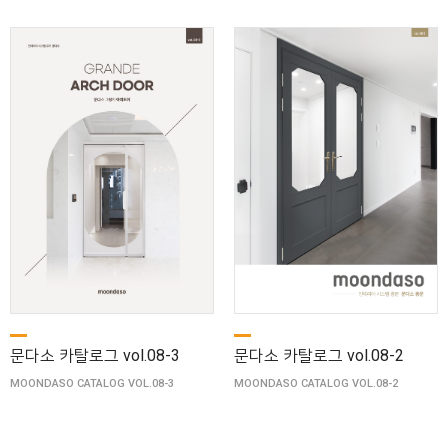
문다소 카탈로그 vol.08-3
문다소 카탈로그 vol.08-2
MOONDASO CATALOG VOL.08-3
MOONDASO CATALOG VOL.08-2