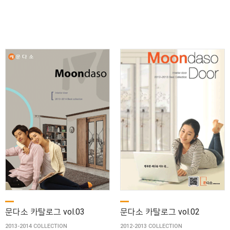
문다소 카탈로그 vol.03
문다소 카탈로그 vol.02
2013-2014 COLLECTION
2012-2013 COLLECTION