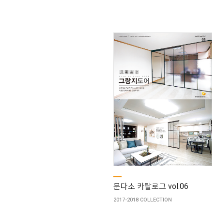
문다소 카탈로그 vol.06
2017-2018 COLLECTION