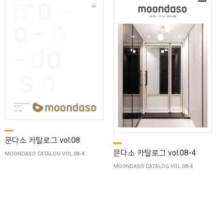
문다소 카탈로그 vol.08
문다소 카탈로그 vol.08-4
MOONDASO CATALOG VOL.08-4
MOONDASO CATALOG VOL.08-4