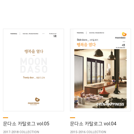
문다소 카탈로그 vol.05
문다소 카탈로그 vol.04
2017-2018 COLLECTION
2015-2016 COLLECTION