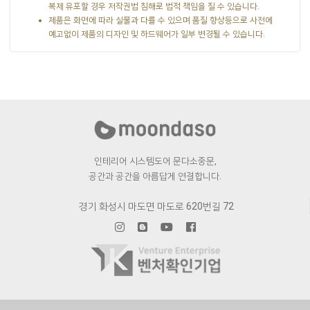
복제 유포할 경우 저작권법 침해로 법적 책임을 질 수 있습니다.
제품은 화면에 따라 실물과 다를 수 있으며 품질 향상등으로 사전에
예고없이 제품의 디자인 및 하드웨어가 일부 변경될 수 있습니다.
인테리어 시스템도어 문다소중문,
공간과 공간을 아름답게 연결합니다.
경기 화성시 마도면 마도로 620번길 72