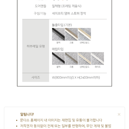
×
알립니다!
문다소 홈페이지 내 이미지는 재편집 및 유통이 불가합니다
저작권자 동의없이 전체 또는 일부를 변형하여, 무단 개재 및 불법