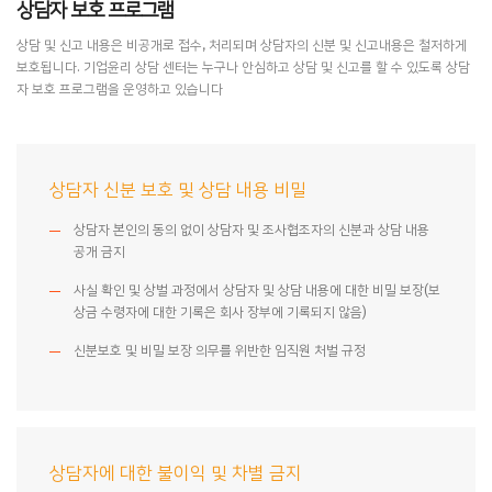
상담자 보호 프로그램
상담 및 신고 내용은 비공개로 접수, 처리되며 상담자의 신분 및 신고내용은 철저하게
보호됩니다. 기업윤리 상담 센터는 누구나 안심하고 상담 및 신고를 할 수 있도록 상담
자 보호 프로그램을 운영하고 있습니다
상담자 신분 보호 및 상담 내용 비밀
상담자 본인의 동의 없이 상담자 및 조사협조자의 신분과 상담 내용
공개 금지
사실 확인 및 상벌 과정에서 상담자 및 상담 내용에 대한 비밀 보장(보
상금 수령자에 대한 기록은 회사 장부에 기록되지 않음)
신분보호 및 비밀 보장 의무를 위반한 임직원 처벌 규정
상담자에 대한 불이익 및 차별 금지