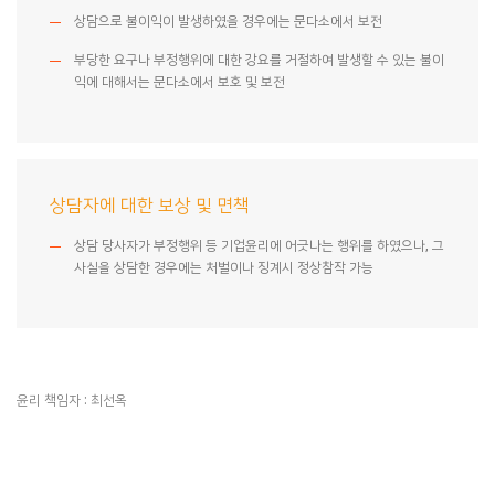
상담으로 불이익이 발생하였을 경우에는 문다소에서 보전
부당한 요구나 부정행위에 대한 강요를 거절하여 발생할 수 있는 불이
익에 대해서는 문다소에서 보호 및 보전
상담자에 대한 보상 및 면책
상담 당사자가 부정행위 등 기업윤리에 어긋나는 행위를 하였으나, 그
사실을 상담한 경우에는 처벌이나 징계시 정상참작 가능
윤리 책임자 : 최선옥