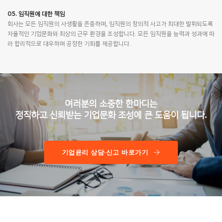
05. 임직원에 대한 책임
회사는 모든 임직원의 사생활을 존중하며, 임직원의 창의적 사고가 최대한 발휘되도록
자율적인 기업문화와 최상의 근무 환경을 조성합니다. 모든 임직원을 능력과 성과에 따
라 합리적으로 대우하며 공정한 기회를 제공합니다.
여러분의 소중한 한마디는
정직하고 신뢰받는 기업문화 조성에 큰 도움이 됩니다.
기업윤리 상담·신고 바로가기