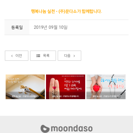
행복나눔 실천 - (주)문다소가 함께합니다.
2019년 09월 10일
등록일
이전
목록
다음