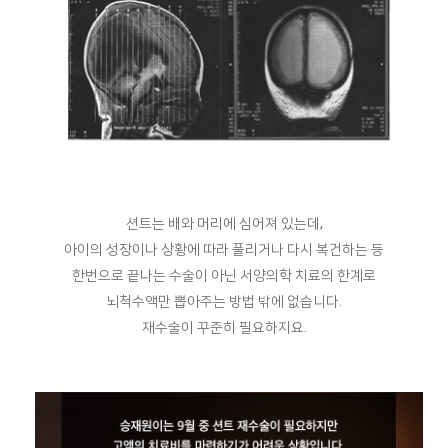
션트는 배와 머리에 심어져 있는데,
아이의 성장이나 상황에 따라 풀리거나 다시 복건하는 등
한번으로 끝나는 수술이 아닌 서양의학 치료의 한계로
뇌척수액만 뽑아주는 방법 밖에 없습니다.
재수술이 꾸준히 필요하지요.