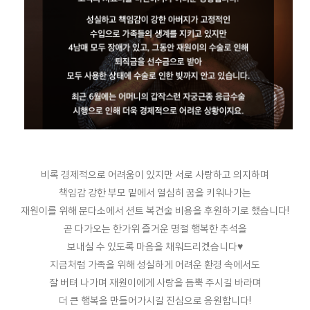
비록 경제적으로 어려움이 있지만 서로 사랑하고 의지하며
책임감 강한 부모 밑에서 열심히 꿈을 키워나가는
재원이를 위해 문다소에서 션트 복건술 비용을 후원하기로 했습니다!
곧 다가오는 한가위 즐거운 명절 행복한 추석을
보내실 수 있도록 마음을 채워드리겠습니다♥
지금처럼 가족을 위해 성실하게 어려운 환경 속에서도
잘 버텨 나가며 재원이에게 사랑을 듬뿍 주시길 바라며
더 큰 행복을 만들어가시길 진심으로 응원합니다!